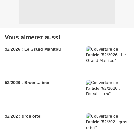
Vous aimerez aussi
52/2026 : Le Grand Manitou
52/2026 : Brutal… iste
52/202 : gros orteil