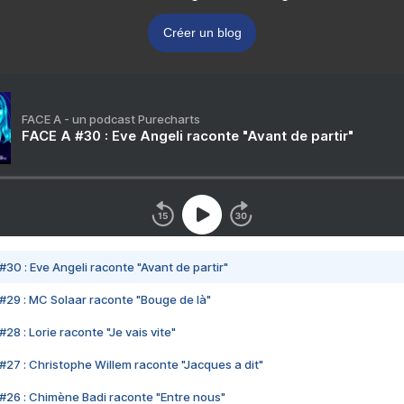
Créer un blog
FACE A - un podcast Purecharts
FACE A #30 : Eve Angeli raconte "Avant de partir"
#30 : Eve Angeli raconte "Avant de partir"
#29 : MC Solaar raconte "Bouge de là"
28 : Lorie raconte "Je vais vite"
#27 : Christophe Willem raconte "Jacques a dit"
#26 : Chimène Badi raconte "Entre nous"