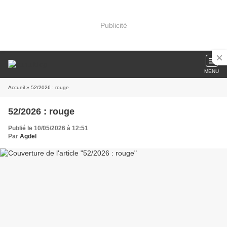
Publicité
MENU
Accueil
» 52/2026 : rouge
52/2026 : rouge
Publié le 10/05/2026 à 12:51
Par
Agdel