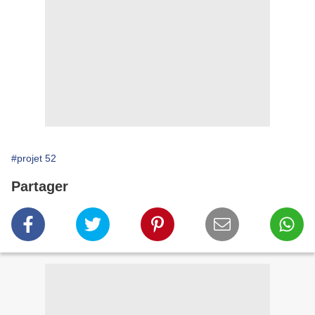
#projet 52
Partager