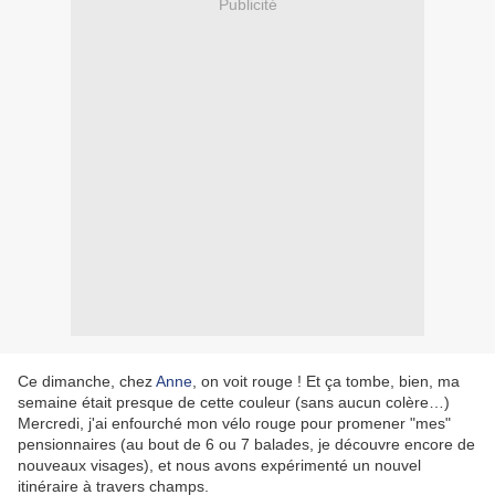
Publicité
Ce dimanche, chez
Anne
, on voit rouge ! Et ça tombe, bien, ma
semaine était presque de cette couleur (sans aucun colère…)
Mercredi, j'ai enfourché mon vélo rouge pour promener "mes"
pensionnaires (au bout de 6 ou 7 balades, je découvre encore de
nouveaux visages), et nous avons expérimenté un nouvel
itinéraire à travers champs.