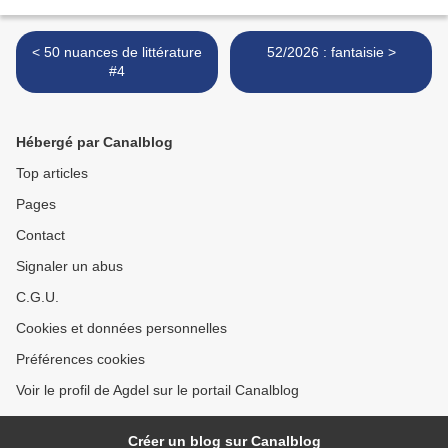
< 50 nuances de littérature
52/2026 : fantaisie >
#4
Hébergé par Canalblog
Top articles
Pages
Contact
Signaler un abus
C.G.U.
Cookies et données personnelles
Préférences cookies
Voir le profil de Agdel sur le portail Canalblog
Créer un blog sur Canalblog