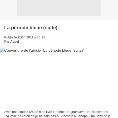
La période bleue (suite)
Publié le 11/04/2011 à 10:23
Par
Agdel
Avec une blouse (26 de mon livre japonais, toujours avec les manches n°
15) Voile de coton de je-ne-sais-pas-où (racheté à Lapoppi), boutons de je-