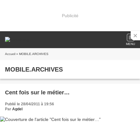
Publicité
MENU
Accueil
» MOBILE.ARCHIVES
MOBILE.ARCHIVES
Cent fois sur le métier…
Publié le 28/04/2011 à 19:56
Par
Agdel