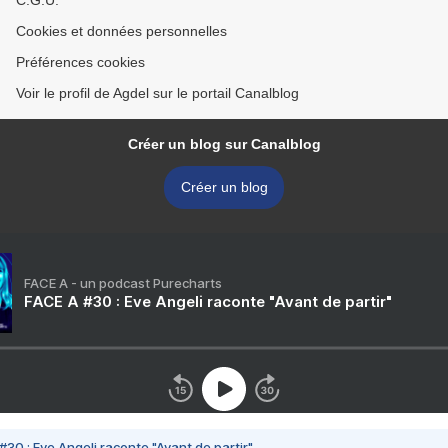
C.G.U.
Cookies et données personnelles
Préférences cookies
Voir le profil de Agdel sur le portail Canalblog
Créer un blog sur Canalblog
Créer un blog
FACE A - un podcast Purecharts
FACE A #30 : Eve Angeli raconte "Avant de partir"
#30 : Eve Angeli raconte "Avant de partir"