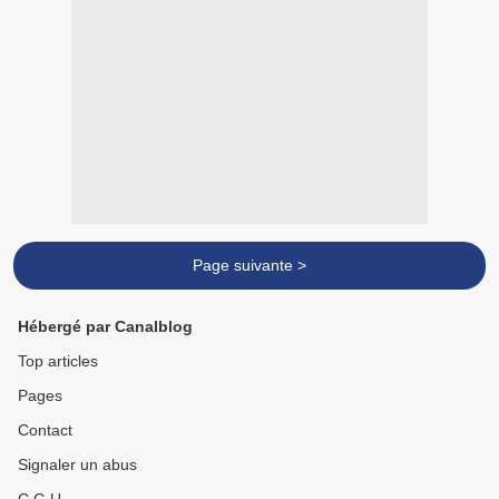
Page suivante >
Hébergé par Canalblog
Top articles
Pages
Contact
Signaler un abus