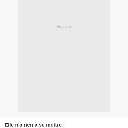
Publicité
Elle n'a rien à se mettre !