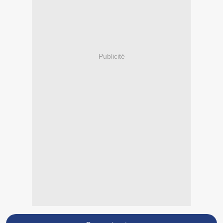
Publicité