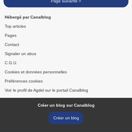
Page suivante >
Hébergé par Canalblog
Top articles
Pages
Contact
Signaler un abus
C.G.U.
Cookies et données personnelles
Préférences cookies
Voir le profil de Agdel sur le portail Canalblog
Créer un blog sur Canalblog
Créer un blog