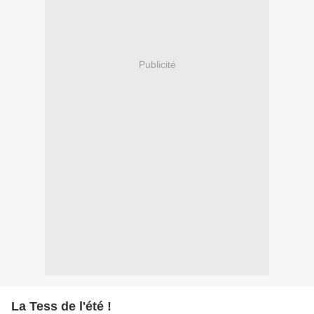
Publicité
La Tess de l'été !