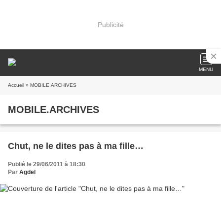
Publicité
MENU
Accueil
» MOBILE.ARCHIVES
MOBILE.ARCHIVES
Chut, ne le dites pas à ma fille…
Publié le 29/06/2011 à 18:30
Par
Agdel