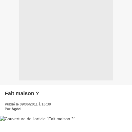
Fait maison ?
Publié le 09/06/2011 à 16:30
Par
Agdel