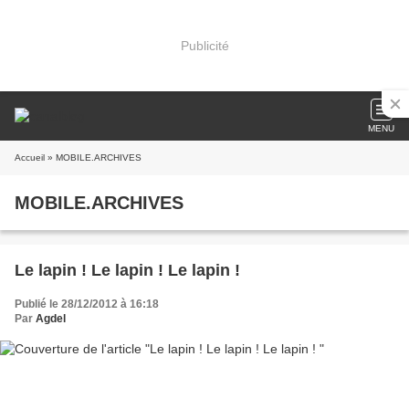
Publicité
MENU
Accueil
» MOBILE.ARCHIVES
MOBILE.ARCHIVES
Le lapin ! Le lapin ! Le lapin !
Publié le 28/12/2012 à 16:18
Par
Agdel