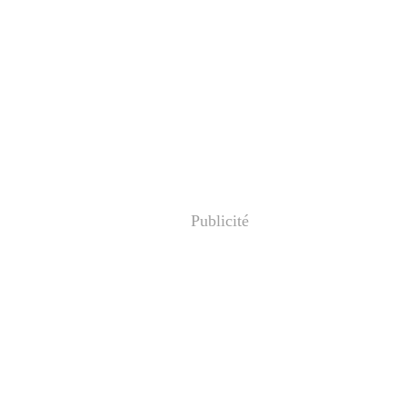
Publicité