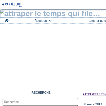
Home
Recettes
tutos et ast
RECHERCHE
ATTRAPER LE TEM
30 mars 2013