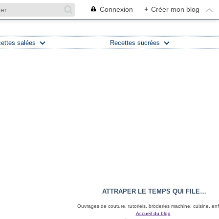
Connexion
+
Créer mon blog
ettes salées
Recettes sucrées
ATTRAPER LE TEMPS QUI FILE…
Ouvrages de couture, tutoriels, broderies machine, cuisine, en
Accueil du blog