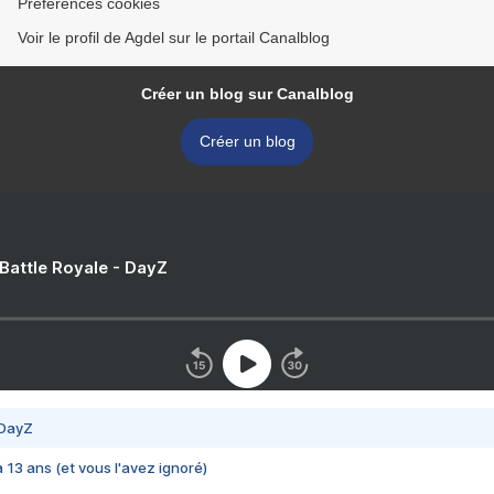
Préférences cookies
Voir le profil de Agdel sur le portail Canalblog
Créer un blog sur Canalblog
Créer un blog
 Battle Royale - DayZ
 DayZ
 a 13 ans (et vous l'avez ignoré)