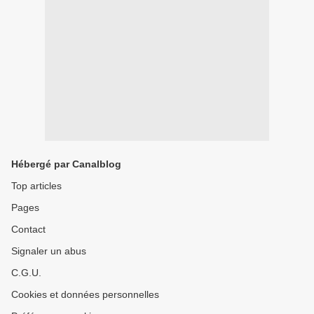
Hébergé par Canalblog
Top articles
Pages
Contact
Signaler un abus
C.G.U.
Cookies et données personnelles