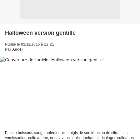
Halloween version gentille
Publié le 01/11/2015 à 12:21
Par
Agdel
Pas de boissons sanguinolentes, de doigts de sorcières ou de citrouilles
vomissantes, cette année, nous avons choisi quelques bricolages culinaires