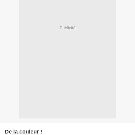
Publicité
De la couleur !