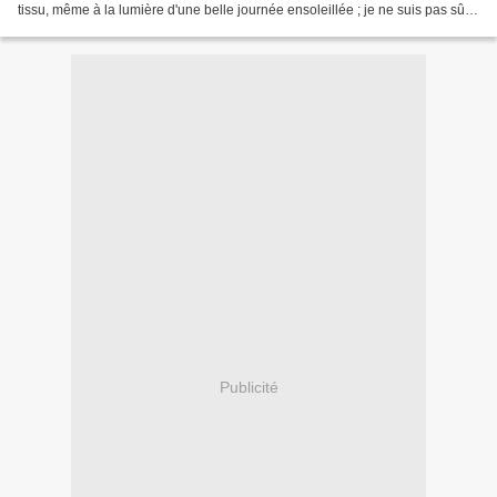
tissu, même à la lumière d'une belle journée ensoleillée ; je ne suis pas sûre
que toutes...
Publicité