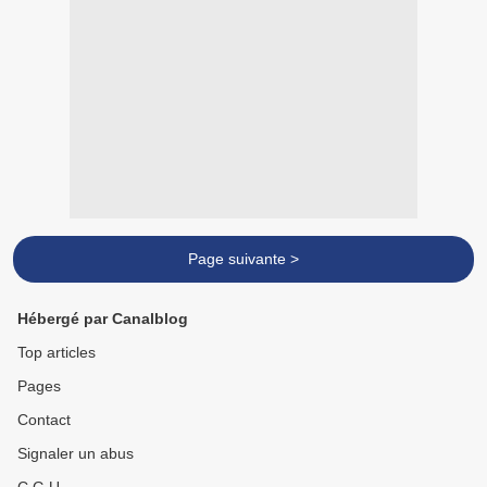
Page suivante >
Hébergé par Canalblog
Top articles
Pages
Contact
Signaler un abus