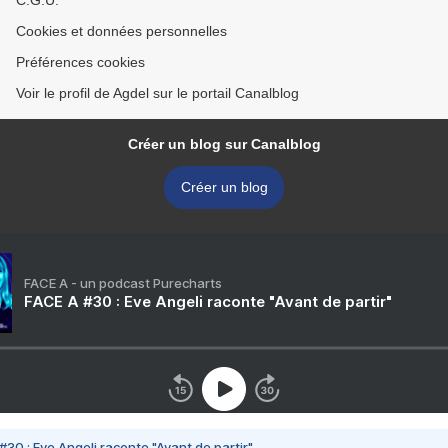
C.G.U.
Cookies et données personnelles
Préférences cookies
Voir le profil de Agdel sur le portail Canalblog
Créer un blog sur Canalblog
Créer un blog
FACE A - un podcast Purecharts
FACE A #30 : Eve Angeli raconte "Avant de partir"
#30 : Eve Angeli raconte "Avant de partir"