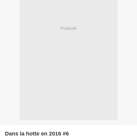
Publicité
Dans la hotte en 2016 #6