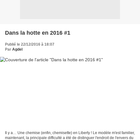
Dans la hotte en 2016 #1
Publié le 22/12/2016 à 18:07
Par
Agdel
Il y a… Une chemise (enfin, chemisette) en Liberty ! Le modèle m'est familier,
maintenant, la principale difficulté a été de distinguer l'endroit de l'envers du