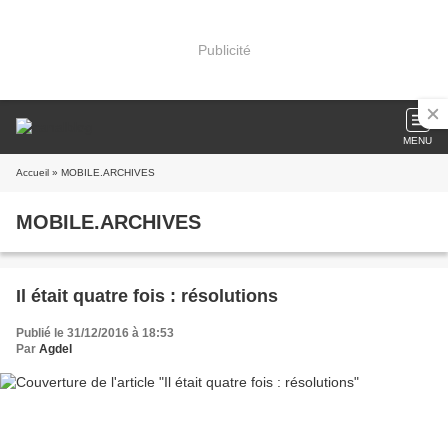
Publicité
MENU
Accueil
» MOBILE.ARCHIVES
MOBILE.ARCHIVES
Il était quatre fois : résolutions
Publié le 31/12/2016 à 18:53
Par
Agdel