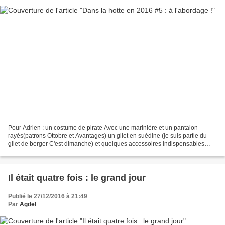
Pour Adrien : un costume de pirate Avec une marinière et un pantalon
rayés(patrons Ottobre et Avantages) un gilet en suédine (je suis partie du
gilet de berger C'est dimanche) et quelques accessoires indispensables
(Butinette déguisements)
Il était quatre fois : le grand jour
Publié le 27/12/2016 à 21:49
Par
Agdel