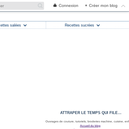
Connexion
+
Créer mon blog
ettes salées
Recettes sucrées
ATTRAPER LE TEMPS QUI FILE…
Ouvrages de couture, tutoriels, broderies machine, cuisine, en
Accueil du blog