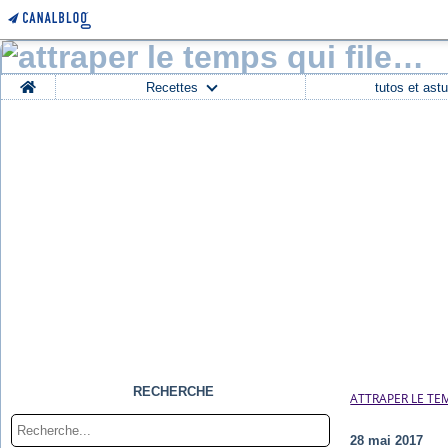
Home
Recettes
tutos et ast
RECHERCHE
ATTRAPER LE TEM
28 mai 2017