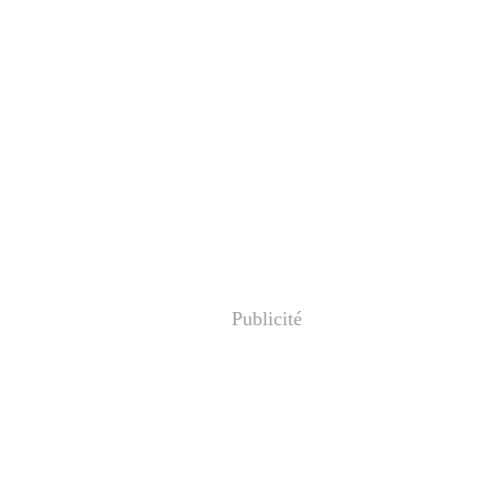
Publicité