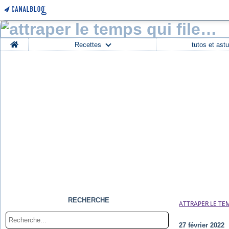
Home
Recettes
tutos et ast
RECHERCHE
ATTRAPER LE TEM
27 février 2022