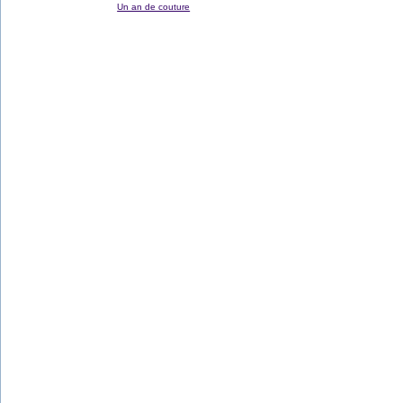
Un an de couture