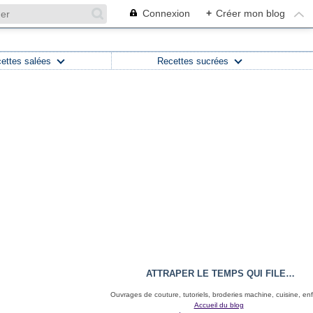
Connexion
+
Créer mon blog
ettes salées
Recettes sucrées
ATTRAPER LE TEMPS QUI FILE…
Ouvrages de couture, tutoriels, broderies machine, cuisine, en
Accueil du blog