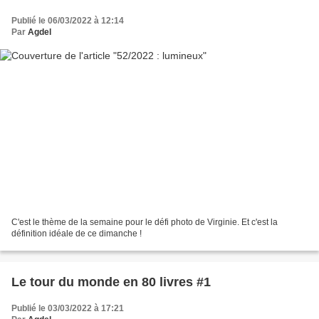
Publié le 06/03/2022 à 12:14
Par
Agdel
C'est le thème de la semaine pour le défi photo de Virginie. Et c'est la
définition idéale de ce dimanche !
Le tour du monde en 80 livres #1
Publié le 03/03/2022 à 17:21