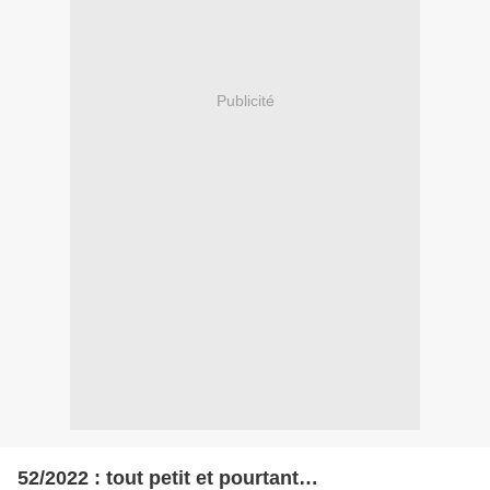
Publicité
52/2022 : tout petit et pourtant…