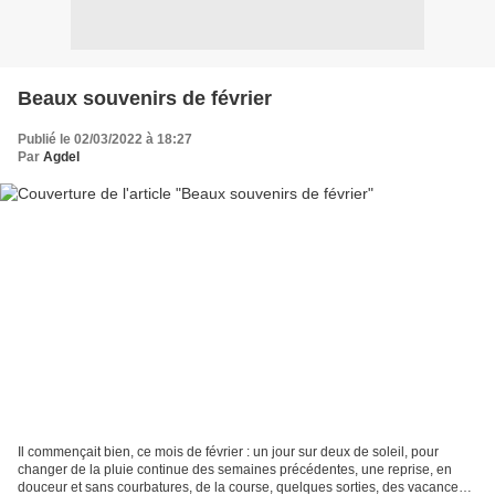
Beaux souvenirs de février
Publié le 02/03/2022 à 18:27
Par
Agdel
Il commençait bien, ce mois de février : un jour sur deux de soleil, pour
changer de la pluie continue des semaines précédentes, une reprise, en
douceur et sans courbatures, de la course, quelques sorties, des vacances à