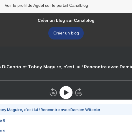
Voir le profil de Agdel sur le portail Canalblog
Créer un blog sur Canalblog
Créer un blog
 DiCaprio et Tobey Maguire, c'est lui ! Rencontre avec Dam
bey Maguire, c'est lui ! Rencontre avec Damien Witecka
e 6
e 5