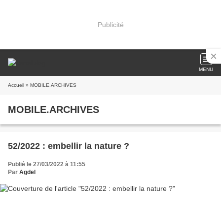
Publicité
MENU
Accueil
» MOBILE.ARCHIVES
MOBILE.ARCHIVES
52/2022 : embellir la nature ?
Publié le 27/03/2022 à 11:55
Par
Agdel