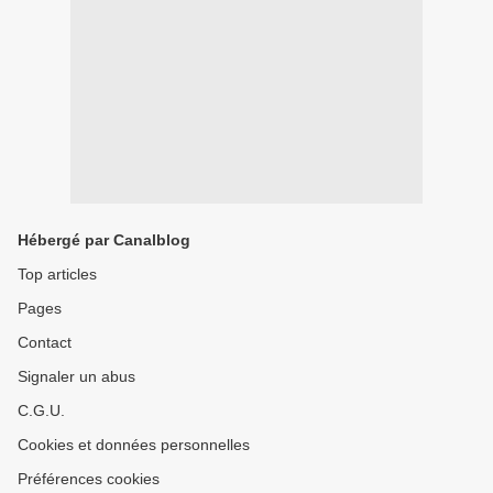
Hébergé par Canalblog
Top articles
Pages
Contact
Signaler un abus
C.G.U.
Cookies et données personnelles
Préférences cookies