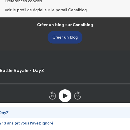
Préférences cookies
Voir le profil de Agdel sur le portail Canalblog
Créer un blog sur Canalblog
Créer un blog
 Battle Royale - DayZ
 DayZ
 a 13 ans (et vous l'avez ignoré)