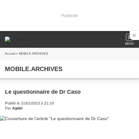
Publicité
MENU
Accueil
» MOBILE.ARCHIVES
MOBILE.ARCHIVES
Le questionnaire de Dr Caso
Publié le 31/01/2023 à 21:10
Par
Agdel