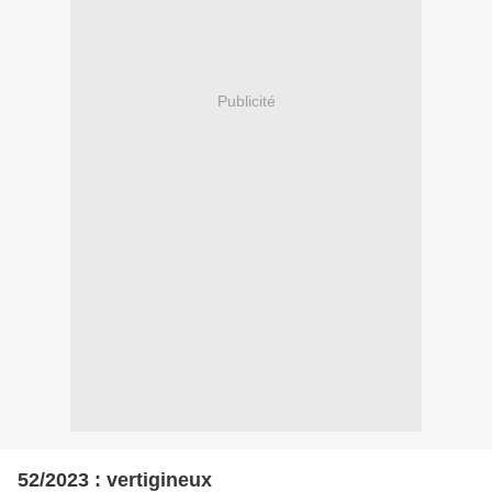
Publicité
52/2023 : vertigineux