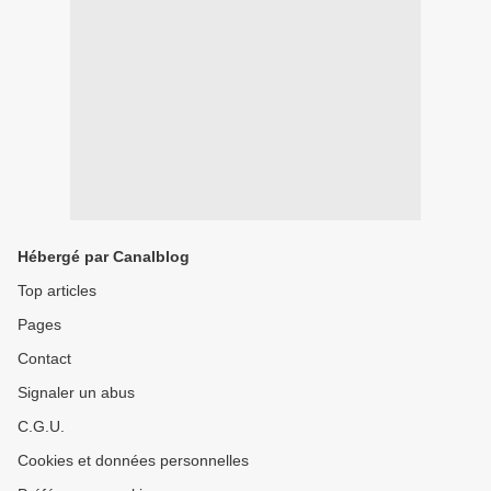
Hébergé par Canalblog
Top articles
Pages
Contact
Signaler un abus
C.G.U.
Cookies et données personnelles