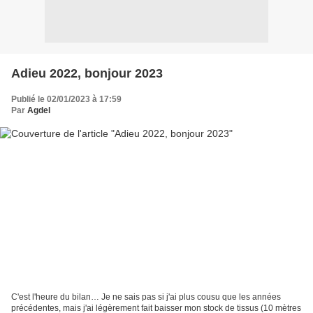
Adieu 2022, bonjour 2023
Publié le 02/01/2023 à 17:59
Par
Agdel
C'est l'heure du bilan… Je ne sais pas si j'ai plus cousu que les années
précédentes, mais j'ai légèrement fait baisser mon stock de tissus (10 mètres