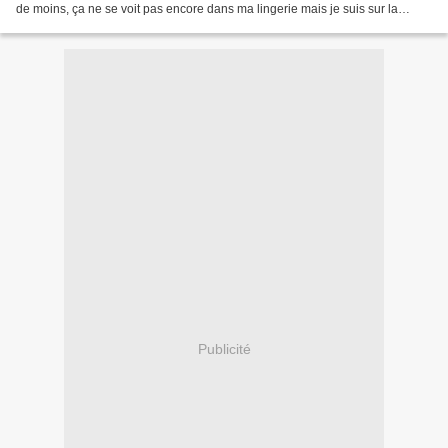
de moins, ça ne se voit pas encore dans ma lingerie mais je suis sur la
bonne voie). Côté lecture, le...
Publicité