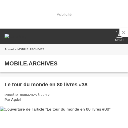
Publicité
MENU
Accueil
» MOBILE.ARCHIVES
MOBILE.ARCHIVES
Le tour du monde en 80 livres #38
Publié le 30/06/2025 à 22:17
Par
Agdel