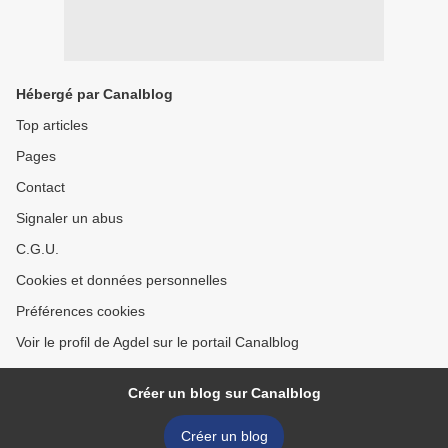
Hébergé par Canalblog
Top articles
Pages
Contact
Signaler un abus
C.G.U.
Cookies et données personnelles
Préférences cookies
Voir le profil de Agdel sur le portail Canalblog
Créer un blog sur Canalblog
Créer un blog