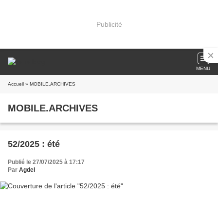
Publicité
MENU
Accueil
» MOBILE.ARCHIVES
MOBILE.ARCHIVES
52/2025 : été
Publié le 27/07/2025 à 17:17
Par
Agdel