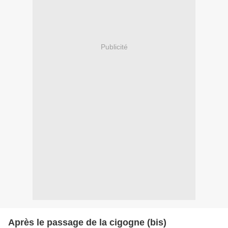
Publicité
Après le passage de la cigogne (bis)