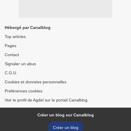
Hébergé par Canalblog
Top articles
Pages
Contact
Signaler un abus
C.G.U.
Cookies et données personnelles
Préférences cookies
Voir le profil de Agdel sur le portail Canalblog
Créer un blog sur Canalblog
Créer un blog