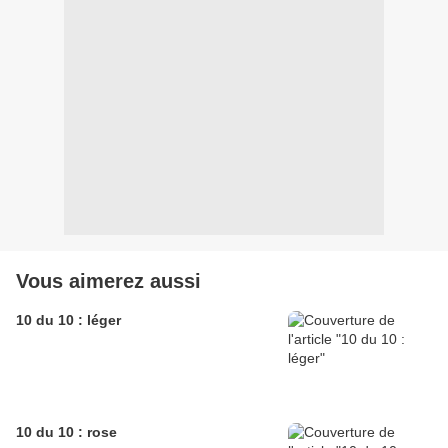
Vous aimerez aussi
10 du 10 : léger
10 du 10 : rose