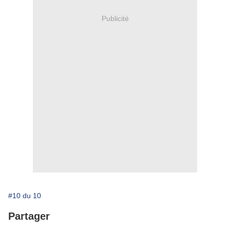
Publicité
#10 du 10
Partager