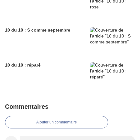
10 du 10 : S comme septembre
10 du 10 : réparé
Commentaires
Ajouter un commentaire