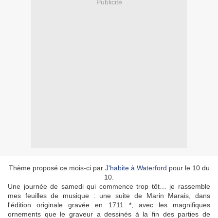
Publicité
Thème proposé ce mois-ci par
J'habite à Waterford
pour le 10 du
10.
Une journée de samedi qui commence trop tôt… je rassemble
mes feuilles de musique : une suite de Marin Marais, dans
l'édition originale gravée en 1711 *, avec les magnifiques
ornements que le graveur a dessinés à la fin des parties de