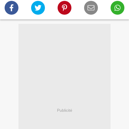
Publicité