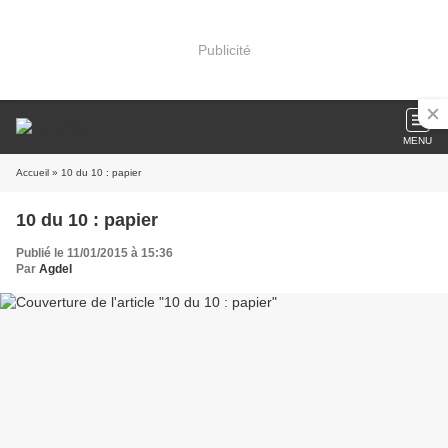
Publicité
MENU
Accueil
» 10 du 10 : papier
10 du 10 : papier
Publié le 11/01/2015 à 15:36
Par
Agdel