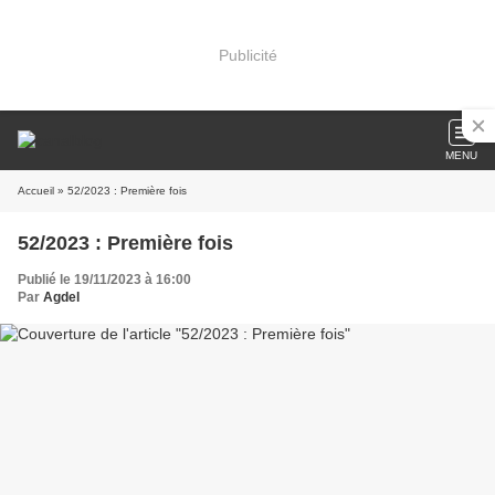
Publicité
MENU
Accueil
» 52/2023 : Première fois
52/2023 : Première fois
Publié le 19/11/2023 à 16:00
Par
Agdel