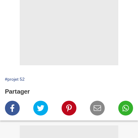
#projet 52
Partager