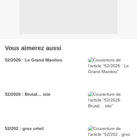
Vous aimerez aussi
52/2026 : Le Grand Manitou
52/2026 : Brutal… iste
52/202 : gros orteil