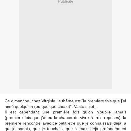
Publicité
Ce dimanche, chez Virginie, le thème est "la première fois que j'ai
aimé quelqu'un (ou quelque chose)". Vaste sujet…
Il est cependant une première fois qu'on n'oublie jamais
(première fois que j'ai eu la chance de vivre à trois reprises), la
première rencontre avec ce petit être que je connaissais déjà, à
qui je parlais, que je touchais, que j'aimais déjà profondément