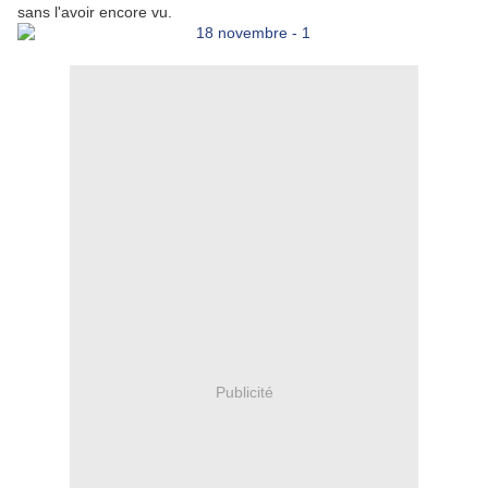
sans l'avoir encore vu.
Publicité