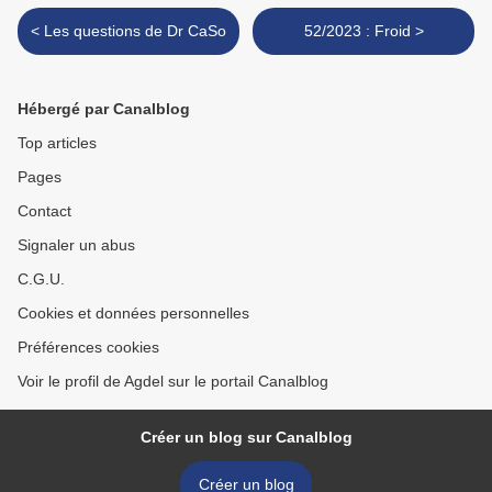
< Les questions de Dr CaSo
52/2023 : Froid >
Hébergé par Canalblog
Top articles
Pages
Contact
Signaler un abus
C.G.U.
Cookies et données personnelles
Préférences cookies
Voir le profil de Agdel sur le portail Canalblog
Créer un blog sur Canalblog
Créer un blog