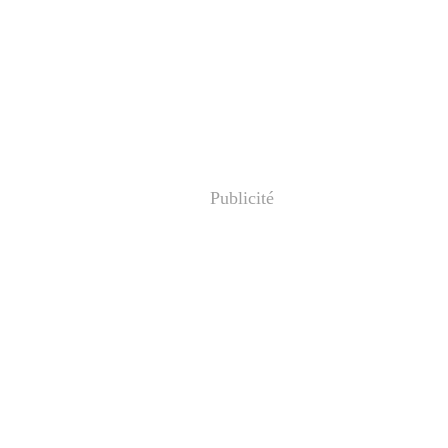
Publicité