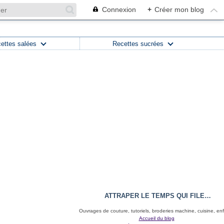
Connexion
+
Créer mon blog
ettes salées
Recettes sucrées
ATTRAPER LE TEMPS QUI FILE…
Ouvrages de couture, tutoriels, broderies machine, cuisine, en
Accueil du blog