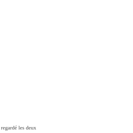
 regardé les deux