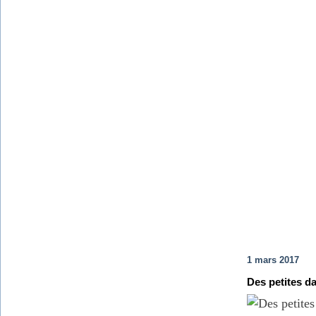
1 mars 2017
Des petites d