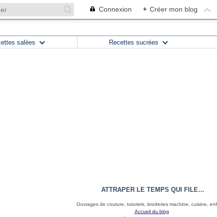
Connexion
+
Créer mon blog
ettes salées
Recettes sucrées
ATTRAPER LE TEMPS QUI FILE…
Ouvrages de couture, tutoriels, broderies machine, cuisine, en
Accueil du blog