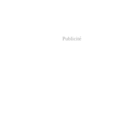
Publicité