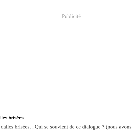
Publicité
alles brisées…
Qui se souvient de ce dialogue ? (nous avons