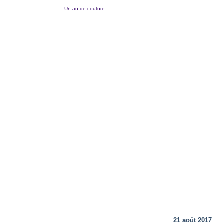
Un an de couture
21 août 2017