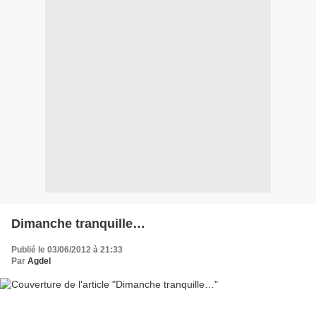
Dimanche tranquille…
Publié le 03/06/2012 à 21:33
Par
Agdel