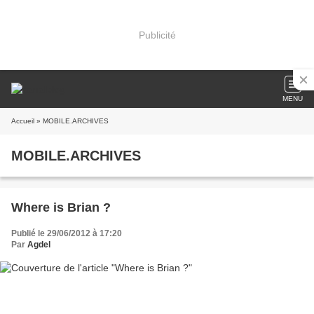
Publicité
MENU
Accueil
» MOBILE.ARCHIVES
MOBILE.ARCHIVES
Where is Brian ?
Publié le 29/06/2012 à 17:20
Par
Agdel