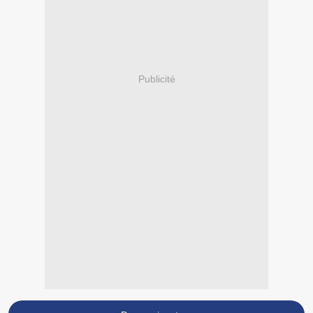
Publicité