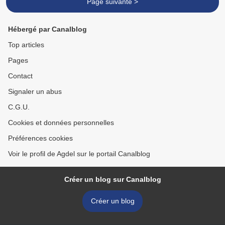
Page suivante >
Hébergé par Canalblog
Top articles
Pages
Contact
Signaler un abus
C.G.U.
Cookies et données personnelles
Préférences cookies
Voir le profil de Agdel sur le portail Canalblog
Créer un blog sur Canalblog
Créer un blog