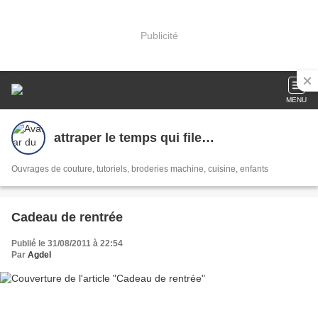
Publicité
MENU
attraper le temps qui file…
Ouvrages de couture, tutoriels, broderies machine, cuisine, enfants
Cadeau de rentrée
Publié le 31/08/2011 à 22:54
Par
Agdel