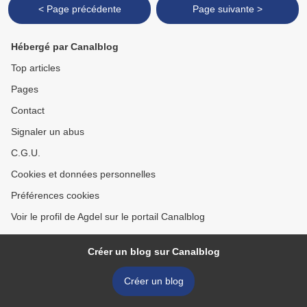
< Page précédente
Page suivante >
Hébergé par Canalblog
Top articles
Pages
Contact
Signaler un abus
C.G.U.
Cookies et données personnelles
Préférences cookies
Voir le profil de Agdel sur le portail Canalblog
Créer un blog sur Canalblog
Créer un blog