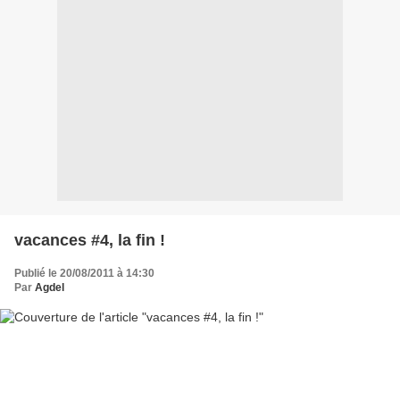
vacances #4, la fin !
Publié le 20/08/2011 à 14:30
Par
Agdel