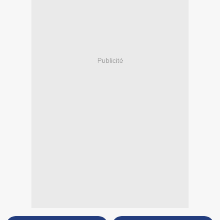
Publicité