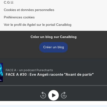
C.G.U.
Cookies et données personnelles
Préférences cookies
Voir le profil de Agdel sur le portail Canalblog
Créer un blog sur Canalblog
Créer un blog
FACE A - un podcast Purecharts
FACE A #30 : Eve Angeli raconte "Avant de partir"