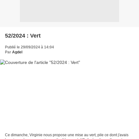
52/2024 : Vert
Publié le 29/09/2024 à 14:04
Par
Agdel
Ce dimanche, Virginie nous propose une mise au vert, pile ce dont j'avais