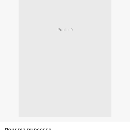
Publicité
Pour ma princesse