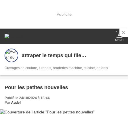
Publicité
MENU
attraper le temps qui file…
Ouvrages de couture, tutoriels, broderies machine, cuisine, enfants
Pour les petites nouvelles
Publié le 24/10/2024 à 18:44
Par
Agdel