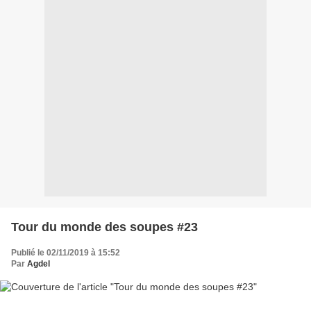
Tour du monde des soupes #23
Publié le 02/11/2019 à 15:52
Par
Agdel