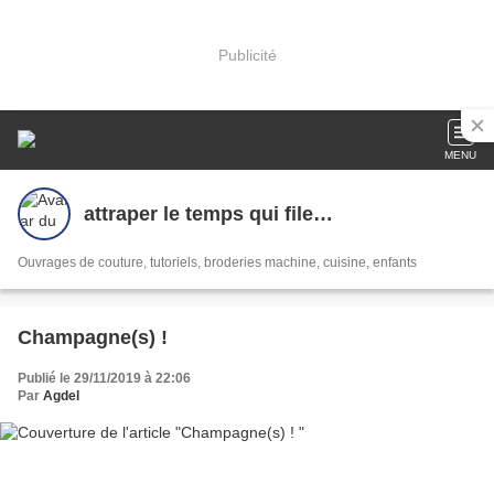
Publicité
MENU
attraper le temps qui file…
Ouvrages de couture, tutoriels, broderies machine, cuisine, enfants
Champagne(s) !
Publié le 29/11/2019 à 22:06
Par
Agdel