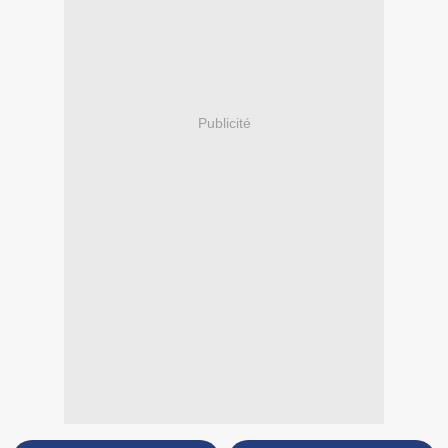
Publicité