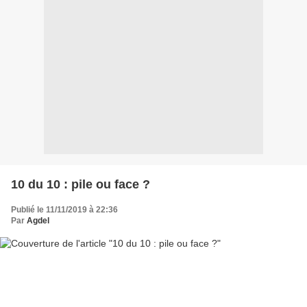
10 du 10 : pile ou face ?
Publié le 11/11/2019 à 22:36
Par
Agdel