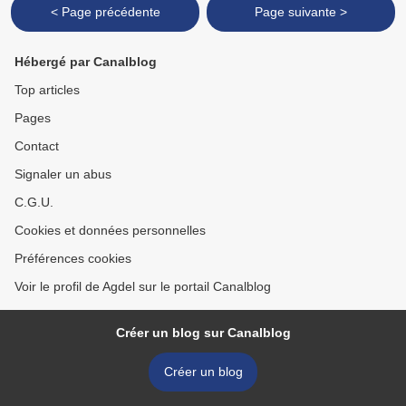
< Page précédente
Page suivante >
Hébergé par Canalblog
Top articles
Pages
Contact
Signaler un abus
C.G.U.
Cookies et données personnelles
Préférences cookies
Voir le profil de Agdel sur le portail Canalblog
Créer un blog sur Canalblog
Créer un blog